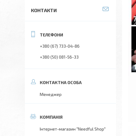
КОНТАКТИ
+380 (67) 733-04-86
+380 (50) 081-56-33
Менеджер
Інтернет-магазин "Needful Shop"