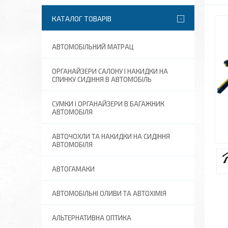
КАТАЛОГ ТОВАРІВ
АВТОМОБІЛЬНИЙ МАТРАЦ
ОРГАНАЙЗЕРИ САЛОНУ І НАКИДКИ НА
СПИНКУ СИДІННЯ В АВТОМОБІЛЬ
СУМКИ І ОРГАНАЙЗЕРИ В БАГАЖНИК
АВТОМОБІЛЯ
АВТОЧОХЛИ ТА НАКИДКИ НА СИДІННЯ
АВТОМОБІЛЯ
АВТОГАМАКИ
АВТОМОБІЛЬНІ ОЛИВИ ТА АВТОХІМІЯ
АЛЬТЕРНАТИВНА ОПТИКА