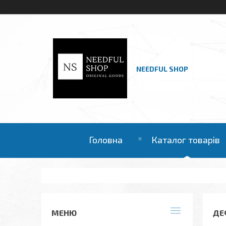
NEEDFUL SHOP
Головна
Каталог товарів
ДЕ