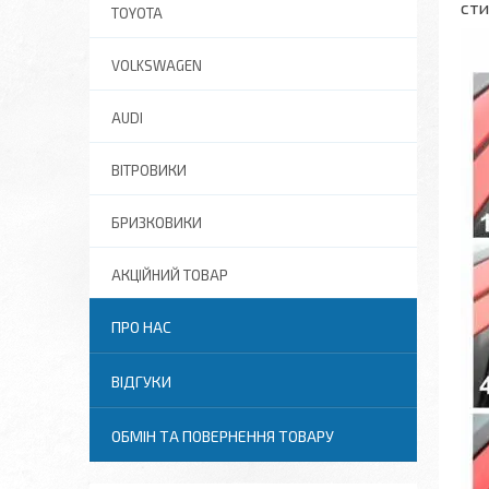
сти
TOYOTA
VOLKSWAGEN
AUDI
ВІТРОВИКИ
БРИЗКОВИКИ
АКЦІЙНИЙ ТОВАР
ПРО НАС
ВІДГУКИ
ОБМІН ТА ПОВЕРНЕННЯ ТОВАРУ