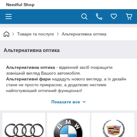
Needful Shop
Товари та послуги
Альтернативна оптика
Альтернативна оптика
Альтернативна оптика
- відмінний засіб покращити
зовнішній вигляд Вашого автомобіля.
Альтернативні фари
нададуть нового вигляду, а їх дизайн
стане не просто прикрасою, а додатково нестиме
найпотужніший оптичний функціонал!
Показати все