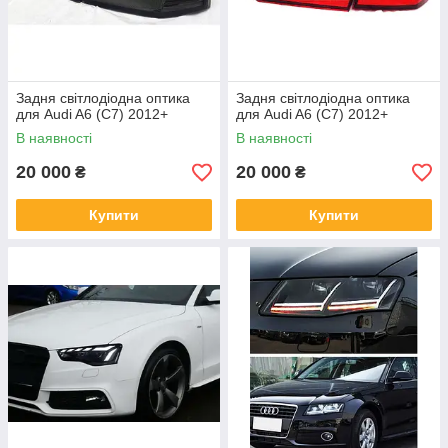
Задня світлодіодна оптика
Задня світлодіодна оптика
для Audi A6 (C7) 2012+
для Audi A6 (C7) 2012+
В наявності
В наявності
20 000
20 000
₴
₴
Купити
Купити