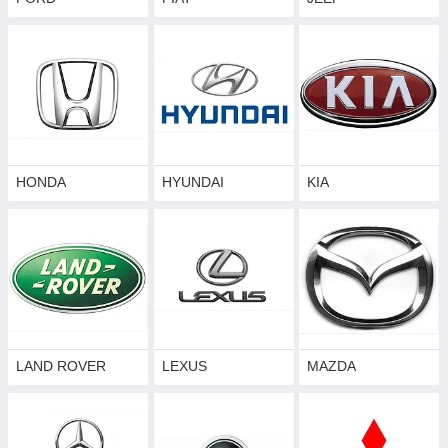
HONDA
HYUNDAI
KIA
LAND ROVER
LEXUS
MAZDA