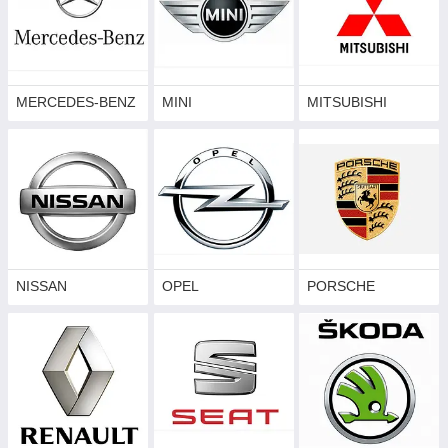
MERCEDES-BENZ
MINI
MITSUBISHI
NISSAN
OPEL
PORSCHE