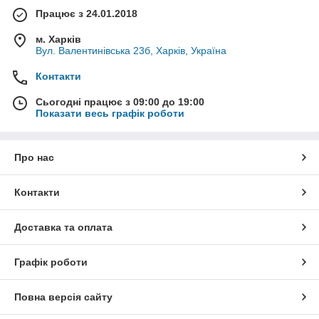
Працює з 24.01.2018
м. Харків
Вул. Валентинівська 23б, Харків, Україна
Контакти
Сьогодні працює з 09:00 до 19:00
Показати весь графік роботи
Про нас
Контакти
Доставка та оплата
Графік роботи
Повна версія сайту