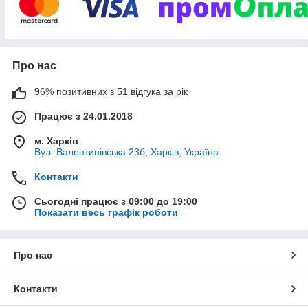
Про нас
96% позитивних з 51 відгука за рік
Працює з 24.01.2018
м. Харків
Вул. Валентинівська 23б, Харків, Україна
Контакти
Сьогодні працює з 09:00 до 19:00
Показати весь графік роботи
Про нас
Контакти