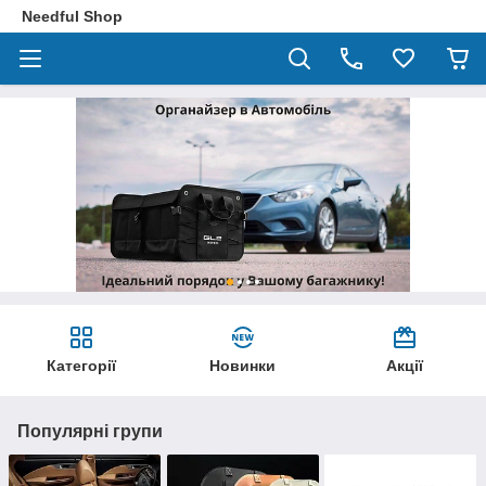
Needful Shop
Категорії
Новинки
Акції
Популярні групи