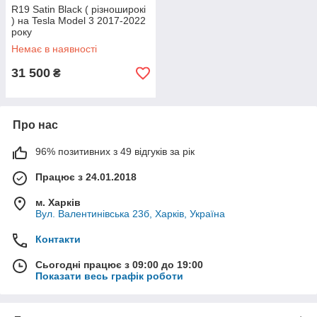
R19 Satin Black ( різноширокі
) на Tesla Model 3 2017-2022
року
Немає в наявності
31 500
₴
Про нас
96% позитивних з 49 відгуків за рік
Працює з 24.01.2018
м. Харків
Вул. Валентинівська 23б, Харків, Україна
Контакти
Сьогодні працює з 09:00 до 19:00
Показати весь графік роботи