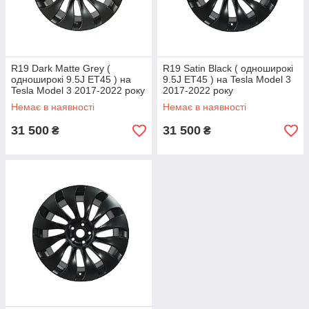
R19 Dark Matte Grey (
R19 Satin Black ( одноширокі
одноширокі 9.5J ET45 ) на
9.5J ET45 ) на Tesla Model 3
Tesla Model 3 2017-2022 року
2017-2022 року
Немає в наявності
Немає в наявності
31 500
31 500
₴
₴