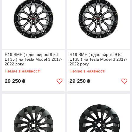
R19 BMF ( одноширокі 8.5J
R19 BMF ( одноширокі 9.5J
ET35 ) на Tesla Model 3 2017-
ET35 ) на Tesla Model 3 2017-
2022 року
2022 року
Немає в наявності
Немає в наявності
29 250
29 250
₴
₴