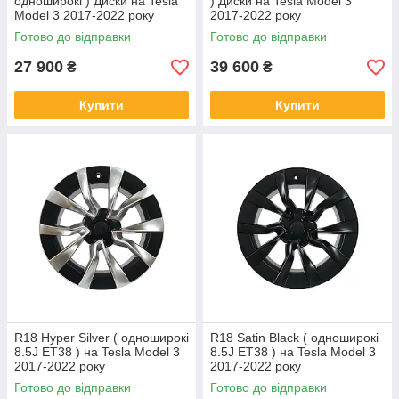
одноширокі ) Диски на Tesla
) Диски на Tesla Model 3
Model 3 2017-2022 року
2017-2022 року
Готово до відправки
Готово до відправки
27 900
39 600
₴
₴
Купити
Купити
R18 Hyper Silver ( одноширокі
R18 Satin Black ( одноширокі
8.5J ET38 ) на Tesla Model 3
8.5J ET38 ) на Tesla Model 3
2017-2022 року
2017-2022 року
Готово до відправки
Готово до відправки