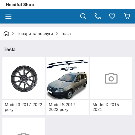
Needful Shop
Товари та послуги
Tesla
Tesla
Model 3 2017-2022
Model S 2017-
Model X 2015-
року
2022 року
2021