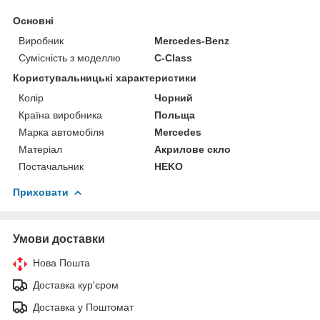
Основні
Виробник
Mercedes-Benz
Сумісність з моделлю
C-Class
Користувальницькі характеристики
Колір
Чорний
Країна виробника
Польща
Марка автомобіля
Mercedes
Матеріал
Акрилове скло
Постачальник
HEKO
Приховати
Умови доставки
Нова Пошта
Доставка кур'єром
Доставка у Поштомат