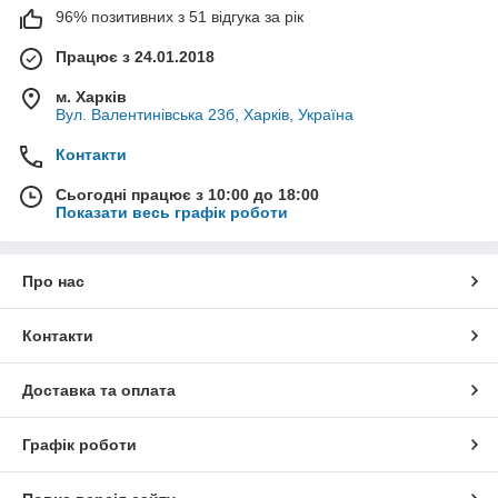
96% позитивних з 51 відгука за рік
Працює з 24.01.2018
м. Харків
Вул. Валентинівська 23б, Харків, Україна
Контакти
Сьогодні працює з 10:00 до 18:00
Показати весь графік роботи
Про нас
Контакти
Доставка та оплата
Графік роботи