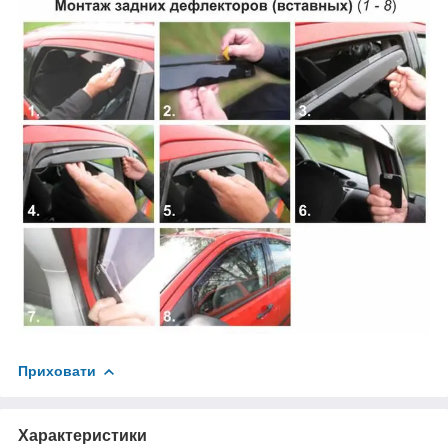
Приховати
Характеристики