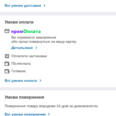
Всі умови доставки
Умови оплати
Ви отримаєте замовлення
або гроші повернуться на вашу картку
Детальніше
Оплатити частинами
Післяплата
Готівкою
Всі умови оплати
Умови повернення
Повернення товару впродовж 14 днів за домовленістю
Всі умови повернення