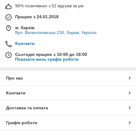
96% позитивних з 52 відгуків за рік
Працює з 24.01.2018
м. Харків
Вул. Валентинівська 23б, Харків, Україна
Контакти
Сьогодні працює з 10:00 до 18:00
Показати весь графік роботи
Про нас
Контакти
Доставка та оплата
Графік роботи