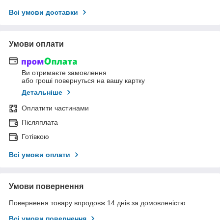
Всі умови доставки
Умови оплати
Ви отримаєте замовлення
або гроші повернуться на вашу картку
Детальніше
Оплатити частинами
Післяплата
Готівкою
Всі умови оплати
Умови повернення
Повернення товару впродовж 14 днів за домовленістю
Всі умови повернення