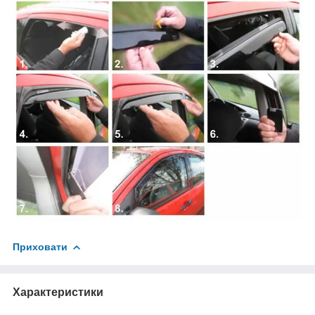
Приховати
Характеристики