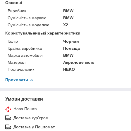
Основні
Виробник
BMW
Сумісність з маркою
BMW
Сумісність з моделлю
X2
Користувальницькі характеристики
Колір
Чорний
Країна виробника
Польща
Марка автомобіля
BMW
Матеріал
Акрилове скло
Постачальник
HEKO
Приховати
Умови доставки
Нова Пошта
Доставка кур'єром
Доставка у Поштомат