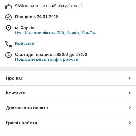
96% позитивних з 49 відгуків за рік
Працює з 24.01.2018
м. Харків
Вул. Валентинівська 23б, Харків, Україна
Контакти
Сьогодні працює з 09:00 до 19:00
Показати весь графік роботи
Про нас
Контакти
Доставка та оплата
Графік роботи