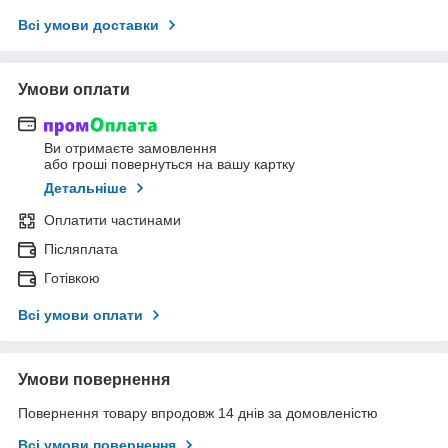
Всі умови доставки
Умови оплати
Ви отримаєте замовлення
або гроші повернуться на вашу картку
Детальніше
Оплатити частинами
Післяплата
Готівкою
Всі умови оплати
Умови повернення
Повернення товару впродовж 14 днів за домовленістю
Всі умови повернення