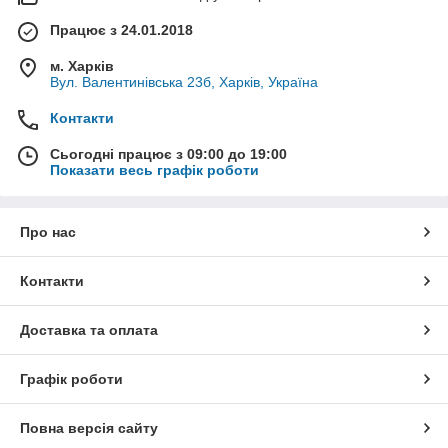
Працює з 24.01.2018
м. Харків
Вул. Валентинівська 23б, Харків, Україна
Контакти
Сьогодні працює з 09:00 до 19:00
Показати весь графік роботи
Про нас
Контакти
Доставка та оплата
Графік роботи
Повна версія сайту