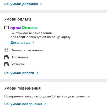
Всі умови доставки
Умови оплати
Ви отримаєте замовлення
або гроші повернуться на вашу картку
Детальніше
Оплатити частинами
Післяплата
Готівкою
Всі умови оплати
Умови повернення
Повернення товару впродовж 14 днів за домовленістю
Всі умови повернення