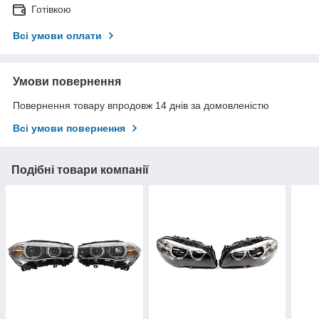
Готівкою
Всі умови оплати
Умови повернення
Повернення товару впродовж 14 днів за домовленістю
Всі умови повернення
Подібні товари компанії