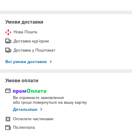
Умови доставки
Нова Пошта
Доставка кур'єром
Доставка у Поштомат
Всі умови доставки
Умови оплати
Ви отримаєте замовлення
або гроші повернуться на вашу картку
Детальніше
Оплатити частинами
Післяплата