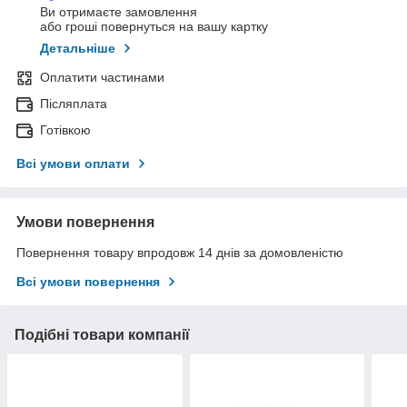
Ви отримаєте замовлення
або гроші повернуться на вашу картку
Детальніше
Оплатити частинами
Післяплата
Готівкою
Всі умови оплати
Умови повернення
Повернення товару впродовж 14 днів за домовленістю
Всі умови повернення
Подібні товари компанії