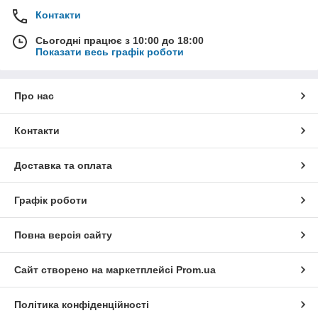
Контакти
Сьогодні працює з 10:00 до 18:00
Показати весь графік роботи
Про нас
Контакти
Доставка та оплата
Графік роботи
Повна версія сайту
Сайт створено на маркетплейсі
Prom.ua
Політика конфіденційності