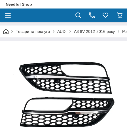
Needful Shop
Товари та послуги
AUDI
A3 8V 2012-2016 року
Ре