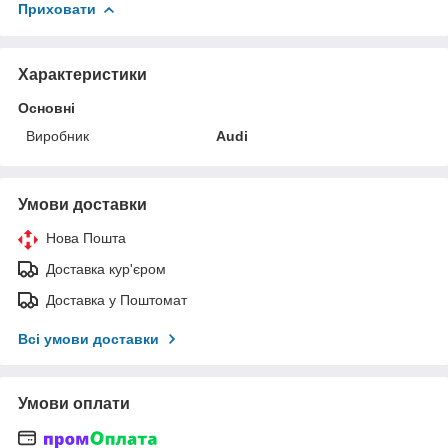
Приховати
Характеристики
Основні
Виробник
Audi
Умови доставки
Нова Пошта
Доставка кур'єром
Доставка у Поштомат
Всі умови доставки
Умови оплати