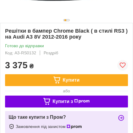
Решітки в бампер Chrome Black ( в стилі RS3 )
на Audi A3 8V 2012-2016 року
Готово до відправки
Код: A3-RS0132
Роздріб
3 375
₴
Купити
або
Купити з
Що таке купити з Пром?
Замовлення під захистом