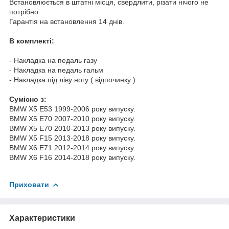
Встановлюється в штатні місця, свердлити, різати нічого не
потрібно.
Гарантія на встановлення 14 днів.
В комплекті:
- Накладка на педаль газу
- Накладка на педаль гальм
- Накладка під ліву ногу ( відпочинку )
Cумісно з:
BMW X5 E53 1999-2006 року випуску.
BMW X5 E70 2007-2010 року випуску.
BMW X5 E70 2010-2013 року випуску.
BMW X5 F15 2013-2018 року випуску.
BMW X6 E71 2012-2014 року випуску.
BMW X6 F16 2014-2018 року випуску.
Приховати
Характеристики