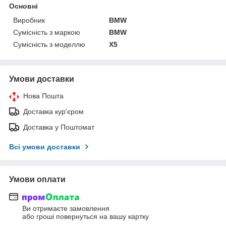
Основні
Виробник
BMW
Сумісність з маркою
BMW
Сумісність з моделлю
X5
Умови доставки
Нова Пошта
Доставка кур'єром
Доставка у Поштомат
Всі умови доставки
Умови оплати
Ви отримаєте замовлення
або гроші повернуться на вашу картку