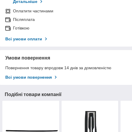
Детальніше
Оплатити частинами
Післяплата
Готівкою
Всі умови оплати
Умови повернення
Повернення товару впродовж 14 днів за домовленістю
Всі умови повернення
Подібні товари компанії