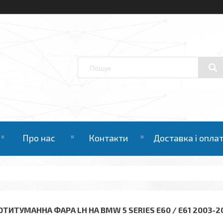
Про нас
Контакти
Доставка і опла
ОТИТУМАННА ФАРА LH НА BMW 5 SERIES E60 / E61 2003-2