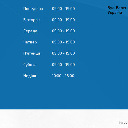
Вул. Вален
Понеділок
09:00
19:00
Україна
Вівторок
09:00
19:00
Середа
09:00
19:00
Четвер
09:00
19:00
Пʼятниця
09:00
19:00
Субота
09:00
19:00
Неділя
10:00
18:00