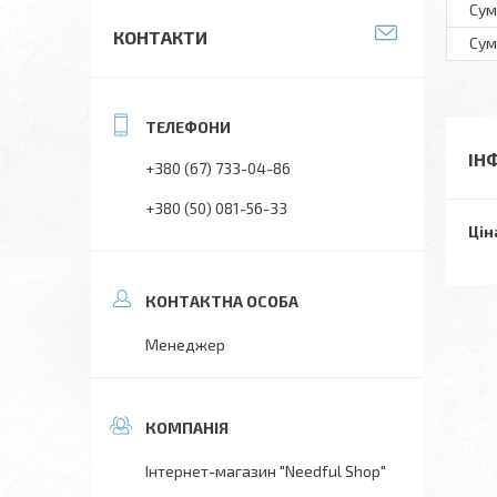
Сум
КОНТАКТИ
Сум
ІН
+380 (67) 733-04-86
+380 (50) 081-56-33
Цін
Менеджер
Інтернет-магазин "Needful Shop"