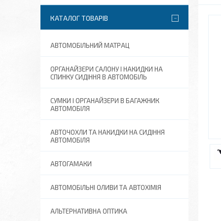
КАТАЛОГ ТОВАРІВ
АВТОМОБІЛЬНИЙ МАТРАЦ
ОРГАНАЙЗЕРИ САЛОНУ І НАКИДКИ НА
СПИНКУ СИДІННЯ В АВТОМОБІЛЬ
СУМКИ І ОРГАНАЙЗЕРИ В БАГАЖНИК
АВТОМОБІЛЯ
АВТОЧОХЛИ ТА НАКИДКИ НА СИДІННЯ
АВТОМОБІЛЯ
АВТОГАМАКИ
АВТОМОБІЛЬНІ ОЛИВИ ТА АВТОХІМІЯ
АЛЬТЕРНАТИВНА ОПТИКА