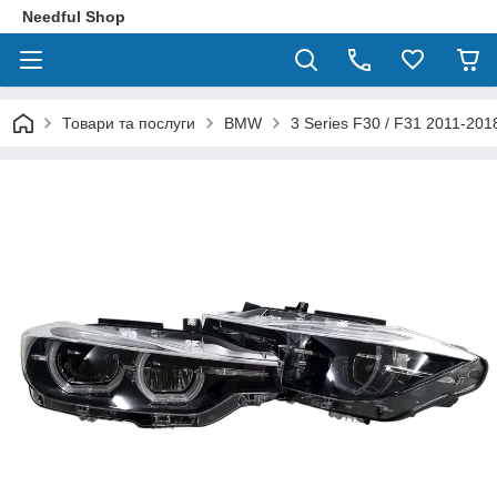
Needful Shop
Товари та послуги
BMW
3 Series F30 / F31 2011-201