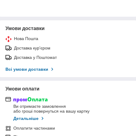
Умови доставки
Нова Пошта
Доставка кур'єром
Доставка у Поштомат
Всі умови доставки
Умови оплати
Ви отримаєте замовлення
або гроші повернуться на вашу картку
Детальніше
Оплатити частинами