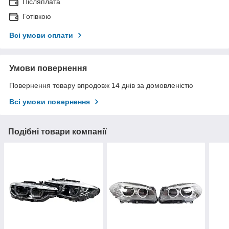
Післяплата
Готівкою
Всі умови оплати
Умови повернення
Повернення товару впродовж 14 днів за домовленістю
Всі умови повернення
Подібні товари компанії