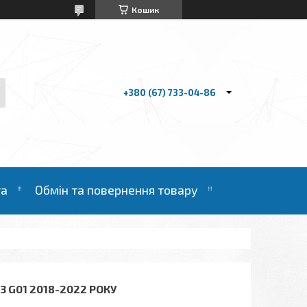
Кошик
+380 (67) 733-04-86
та
Обмін та повернення товару
3 G01 2018-2022 РОКУ