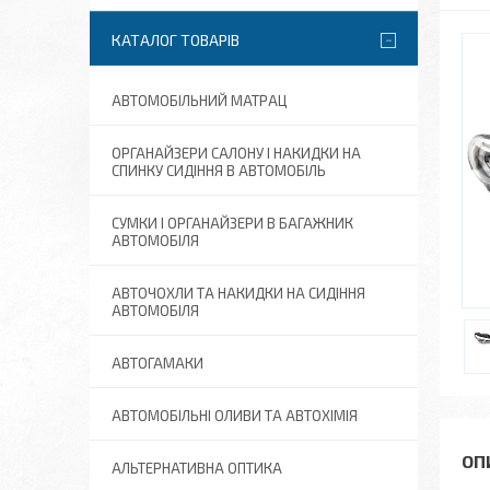
КАТАЛОГ ТОВАРІВ
АВТОМОБІЛЬНИЙ МАТРАЦ
ОРГАНАЙЗЕРИ САЛОНУ І НАКИДКИ НА
СПИНКУ СИДІННЯ В АВТОМОБІЛЬ
СУМКИ І ОРГАНАЙЗЕРИ В БАГАЖНИК
АВТОМОБІЛЯ
АВТОЧОХЛИ ТА НАКИДКИ НА СИДІННЯ
АВТОМОБІЛЯ
АВТОГАМАКИ
АВТОМОБІЛЬНІ ОЛИВИ ТА АВТОХІМІЯ
АЛЬТЕРНАТИВНА ОПТИКА