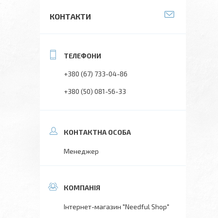
КОНТАКТИ
+380 (67) 733-04-86
+380 (50) 081-56-33
Менеджер
Інтернет-магазин "Needful Shop"