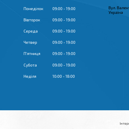
Вул. Вален
Понеділок
09:00
19:00
Україна
Вівторок
09:00
19:00
Середа
09:00
19:00
Четвер
09:00
19:00
Пʼятниця
09:00
19:00
Субота
09:00
19:00
Неділя
10:00
18:00