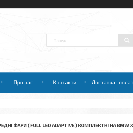
Про нас
Контакти
Доставка і опла
РЕДНІ ФАРИ ( FULL LED ADAPTIVE ) КОМПЛЕКТНІ НА BMW X