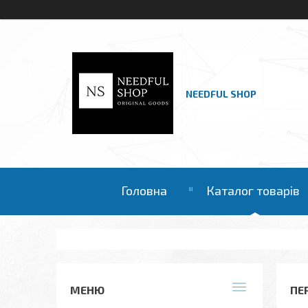
NEEDFUL SHOP
Головна
Каталог товарів
ПЕ