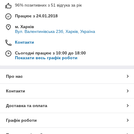
96% позитивних з 51 відгука за рік
Працює з 24.01.2018
м. Харків
Вул. Валентинівська 23б, Харків, Україна
Контакти
Сьогодні працює з 10:00 до 18:00
Показати весь графік роботи
Про нас
Контакти
Доставка та оплата
Графік роботи