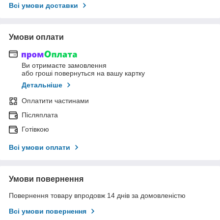
Всі умови доставки
Умови оплати
Ви отримаєте замовлення
або гроші повернуться на вашу картку
Детальніше
Оплатити частинами
Післяплата
Готівкою
Всі умови оплати
Умови повернення
Повернення товару впродовж 14 днів за домовленістю
Всі умови повернення