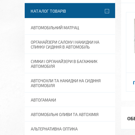
КАТАЛОГ ТОВАРІВ
АВТОМОБІЛЬНИЙ МАТРАЦ
ОРГАНАЙЗЕРИ САЛОНУ І НАКИДКИ НА
СПИНКУ СИДІННЯ В АВТОМОБІЛЬ
СУМКИ І ОРГАНАЙЗЕРИ В БАГАЖНИК
АВТОМОБІЛЯ
АВТОЧОХЛИ ТА НАКИДКИ НА СИДІННЯ
АВТОМОБІЛЯ
АВТОГАМАКИ
АВТОМОБІЛЬНІ ОЛИВИ ТА АВТОХІМІЯ
ОБ
АЛЬТЕРНАТИВНА ОПТИКА