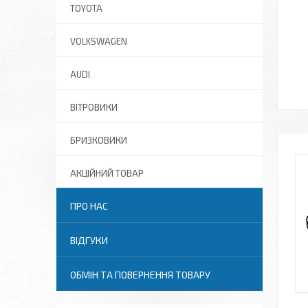
TOYOTA
VOLKSWAGEN
AUDI
ВІТРОВИКИ
БРИЗКОВИКИ
АКЦІЙНИЙ ТОВАР
ПРО НАС
ВІДГУКИ
ОБМІН ТА ПОВЕРНЕННЯ ТОВАРУ