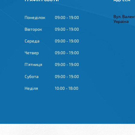
Вул. Вален
Понеділок
09:00
19:00
Україна
Вівторок
09:00
19:00
Середа
09:00
19:00
Четвер
09:00
19:00
Пʼятниця
09:00
19:00
Субота
09:00
19:00
Неділя
10:00
18:00