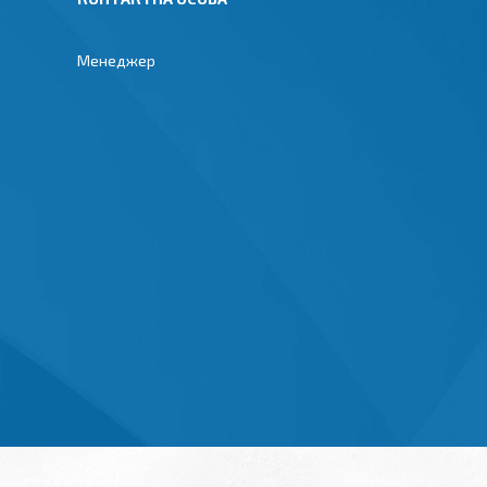
Менеджер