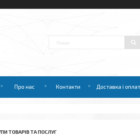
Про нас
Контакти
Доставка і опла
УПИ ТОВАРІВ ТА ПОСЛУГ