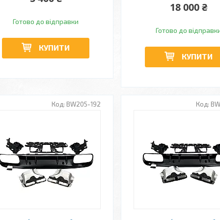
18 000 ₴
Готово до відправки
Готово до відправк
КУПИТИ
КУПИТИ
BW205-192
BW