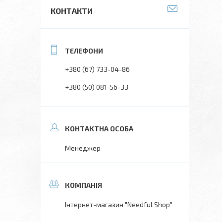
КОНТАКТИ
+380 (67) 733-04-86
+380 (50) 081-56-33
Менеджер
Інтернет-магазин "Needful Shop"