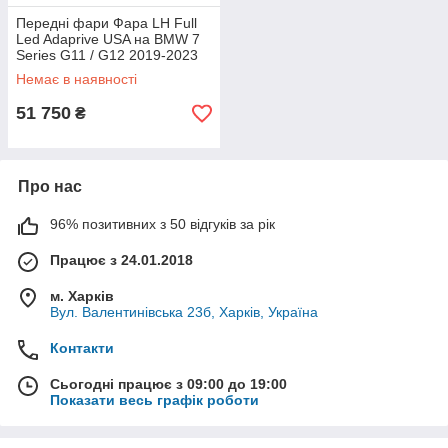
Передні фари Фара LH Full
Led Adaprive USA на BMW 7
Series G11 / G12 2019-2023
року
Немає в наявності
51 750
₴
Про нас
96% позитивних з 50 відгуків за рік
Працює з 24.01.2018
м. Харків
Вул. Валентинівська 23б, Харків, Україна
Контакти
Сьогодні працює з 09:00 до 19:00
Показати весь графік роботи