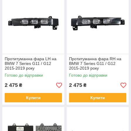
Протитуманна фара LH на
Протитуманна фара RH на
BMW 7 Series G11 / G12
BMW 7 Series G11 / G12
2015-2019 року
2015-2019 року
Готово до відправки
Готово до відправки
2 475
2 475
₴
₴
Купити
Купити