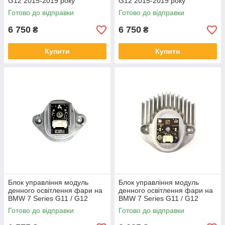
G12 2015-2019 року
G12 2015-2019 року
Готово до відправки
Готово до відправки
6 750
6 750
₴
₴
Купити
Купити
Блок управління модуль
Блок управління модуль
денного освітлення фари на
денного освітлення фари на
BMW 7 Series G11 / G12
BMW 7 Series G11 / G12
2015-2019 року
2015-2019 року
Готово до відправки
Готово до відправки