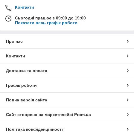
Контакти
Сьогодні працює з 09:00 до 19:00
Показати весь графік роботи
Про нас
Контакти
Доставка та оплата
Графік роботи
Повна версія сайту
Сайт створено на маркетплейсі
Prom.ua
Політика конфіденційності