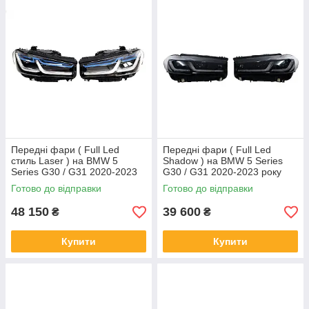
Передні фари ( Full Led
Передні фари ( Full Led
стиль Laser ) на BMW 5
Shadow ) на BMW 5 Series
Series G30 / G31 2020-2023
G30 / G31 2020-2023 року
року
Готово до відправки
Готово до відправки
48 150
39 600
₴
₴
Купити
Купити