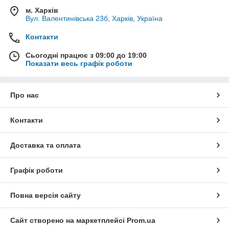
м. Харків
Вул. Валентинівська 23б, Харків, Україна
Контакти
Сьогодні працює з 09:00 до 19:00
Показати весь графік роботи
Про нас
Контакти
Доставка та оплата
Графік роботи
Повна версія сайту
Сайт створено на маркетплейсі
Prom.ua