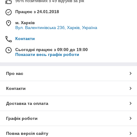
96% позитивних з 49 відгуків за рік
Працює з 24.01.2018
м. Харків
Вул. Валентинівська 23б, Харків, Україна
Контакти
Сьогодні працює з 09:00 до 19:00
Показати весь графік роботи
Про нас
Контакти
Доставка та оплата
Графік роботи
Повна версія сайту