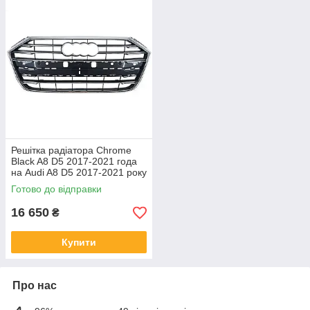
Решітка радіатора Chrome
Black A8 D5 2017-2021 года
на Audi A8 D5 2017-2021 року
Готово до відправки
16 650
₴
Купити
Про нас