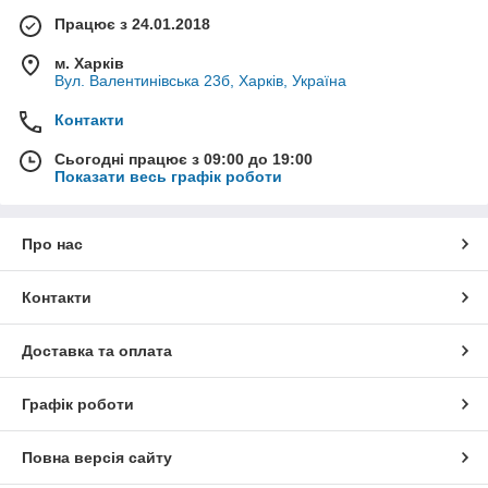
Працює з 24.01.2018
м. Харків
Вул. Валентинівська 23б, Харків, Україна
Контакти
Сьогодні працює з 09:00 до 19:00
Показати весь графік роботи
Про нас
Контакти
Доставка та оплата
Графік роботи
Повна версія сайту