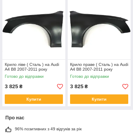
Крило ліве ( Сталь ) на Audi
Крило праве ( Сталь ) на Audi
A4 B8 2007-2011 року
A4 B8 2007-2011 року
Готово до відправки
Готово до відправки
3 825
3 825
₴
₴
Купити
Купити
Про нас
96% позитивних з 49 відгуків за рік