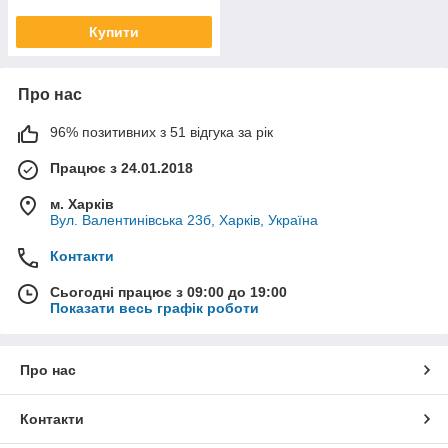
Купити
Про нас
96% позитивних з 51 відгука за рік
Працює з 24.01.2018
м. Харків
Вул. Валентинівська 23б, Харків, Україна
Контакти
Сьогодні працює з 09:00 до 19:00
Показати весь графік роботи
Про нас
Контакти