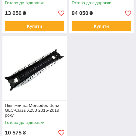
Benz GLC-Class X253 2015-
Готово до відправки
Готово до відправки
2019 року
13 050
94 050
₴
₴
Купити
Купити
Підніжки на Mercedes-Benz
GLC-Class X253 2015-2019
року
Готово до відправки
10 575
₴