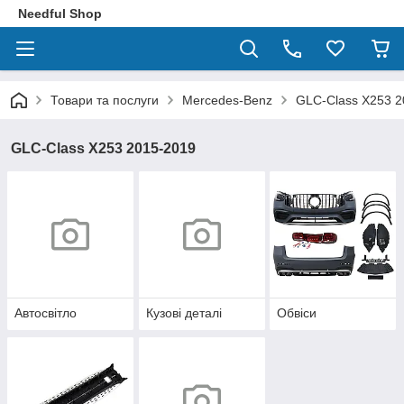
Needful Shop
Товари та послуги
Mercedes-Benz
GLC-Class X253 2
GLC-Class X253 2015-2019
Автосвітло
Кузові деталі
Обвіси