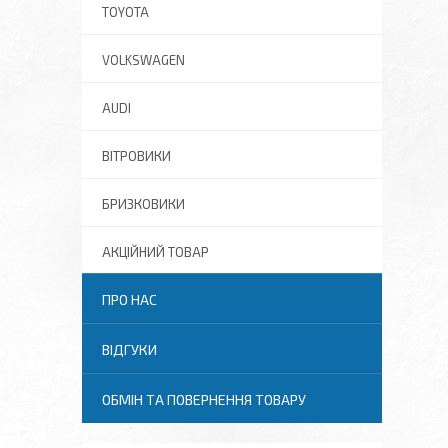
TOYOTA
VOLKSWAGEN
AUDI
ВІТРОВИКИ
БРИЗКОВИКИ
АКЦІЙНИЙ ТОВАР
ПРО НАС
ВІДГУКИ
ОБМІН ТА ПОВЕРНЕННЯ ТОВАРУ