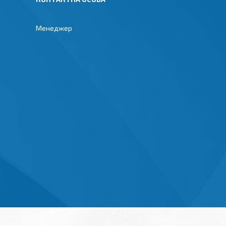
Менеджер