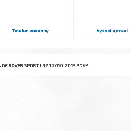
Тюнінг вихлопу
Кузові деталі
NGE ROVER SPORT L320 2010-2013 РОКУ