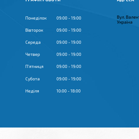
Вул. Вален
Понеділок
09:00
19:00
Україна
Вівторок
09:00
19:00
Середа
09:00
19:00
Четвер
09:00
19:00
Пʼятниця
09:00
19:00
Субота
09:00
19:00
Неділя
10:00
18:00