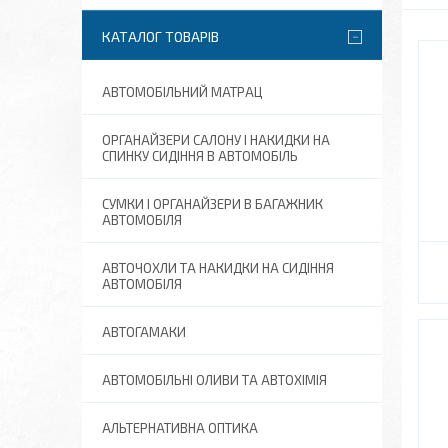
КАТАЛОГ ТОВАРІВ
АВТОМОБІЛЬНИЙ МАТРАЦ
ОРГАНАЙЗЕРИ САЛОНУ І НАКИДКИ НА
СПИНКУ СИДІННЯ В АВТОМОБІЛЬ
СУМКИ І ОРГАНАЙЗЕРИ В БАГАЖНИК
АВТОМОБІЛЯ
АВТОЧОХЛИ ТА НАКИДКИ НА СИДІННЯ
АВТОМОБІЛЯ
АВТОГАМАКИ
АВТОМОБІЛЬНІ ОЛИВИ ТА АВТОХІМІЯ
АЛЬТЕРНАТИВНА ОПТИКА