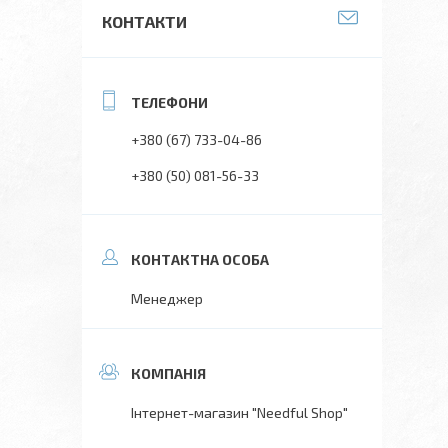
КОНТАКТИ
+380 (67) 733-04-86
+380 (50) 081-56-33
Менеджер
Інтернет-магазин "Needful Shop"