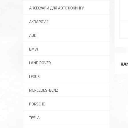
АКСЕСУАРИ ДЛЯ АВТОТЮНИНГУ
AKRAPOVIČ
AUDI
BMW
LAND ROVER
RA
LEXUS
MERCEDES-BENZ
PORSCHE
TESLA