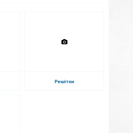
Решітки