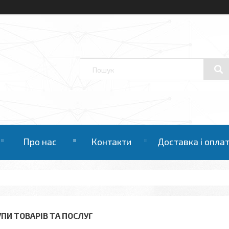
Про нас
Контакти
Доставка і опла
УПИ ТОВАРІВ ТА ПОСЛУГ