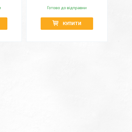
и
Готово до відправки
КУПИТИ