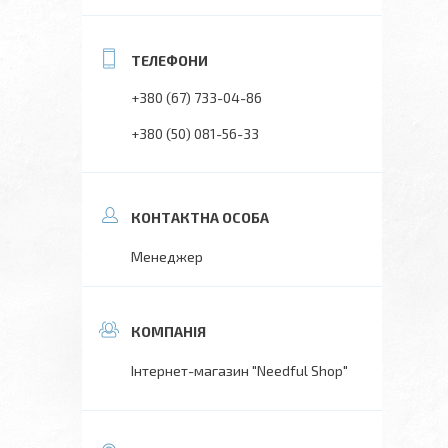
+380 (67) 733-04-86
+380 (50) 081-56-33
Менеджер
Інтернет-магазин "Needful Shop"