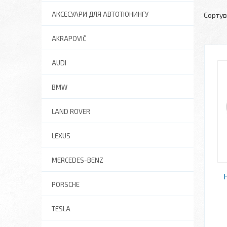
АКСЕСУАРИ ДЛЯ АВТОТЮНИНГУ
AKRAPOVIČ
AUDI
BMW
LAND ROVER
LEXUS
MERCEDES-BENZ
PORSCHE
TESLA