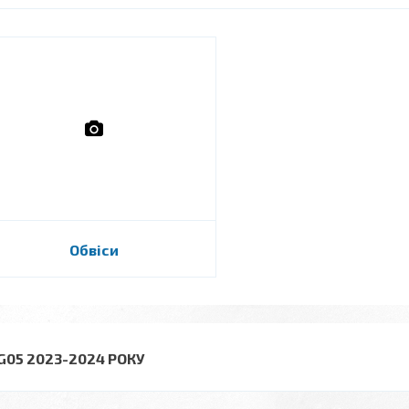
Обвіси
 G05 2023-2024 РОКУ