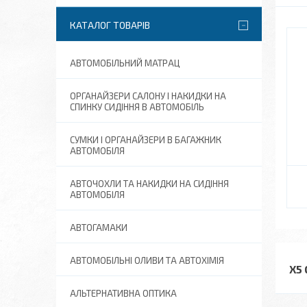
КАТАЛОГ ТОВАРІВ
АВТОМОБІЛЬНИЙ МАТРАЦ
ОРГАНАЙЗЕРИ САЛОНУ І НАКИДКИ НА
СПИНКУ СИДІННЯ В АВТОМОБІЛЬ
СУМКИ І ОРГАНАЙЗЕРИ В БАГАЖНИК
АВТОМОБІЛЯ
АВТОЧОХЛИ ТА НАКИДКИ НА СИДІННЯ
АВТОМОБІЛЯ
АВТОГАМАКИ
АВТОМОБІЛЬНІ ОЛИВИ ТА АВТОХІМІЯ
X5
АЛЬТЕРНАТИВНА ОПТИКА