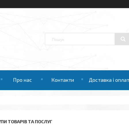
Про нас
Контакти
Доставка і опла
УПИ ТОВАРІВ ТА ПОСЛУГ