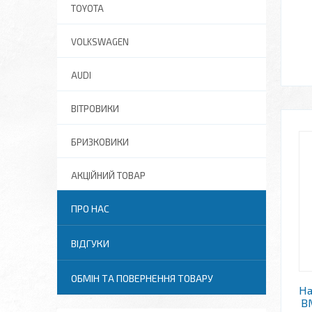
TOYOTA
VOLKSWAGEN
AUDI
ВІТРОВИКИ
БРИЗКОВИКИ
АКЦІЙНИЙ ТОВАР
ПРО НАС
ВІДГУКИ
ОБМІН ТА ПОВЕРНЕННЯ ТОВАРУ
На
B