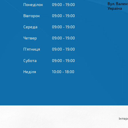
Вул. Вален
Понеділок
09:00
19:00
Україна
Вівторок
09:00
19:00
Середа
09:00
19:00
Четвер
09:00
19:00
Пʼятниця
09:00
19:00
Субота
09:00
19:00
Неділя
10:00
18:00