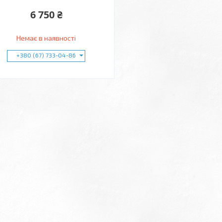
6 750 ₴
Немає в наявності
+380 (67) 733-04-86